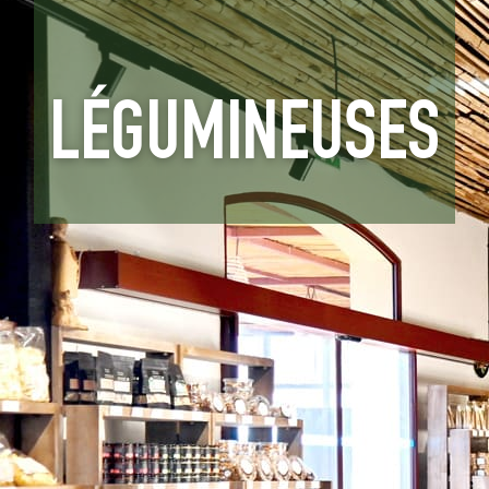
LÉGUMINEUSES