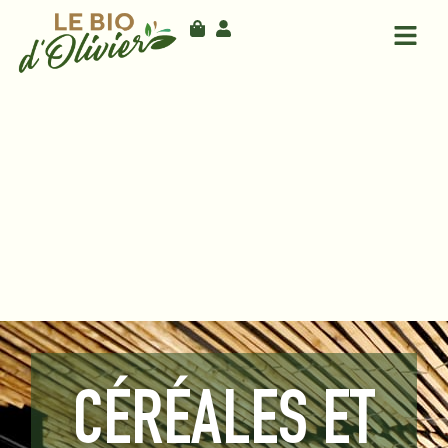
CÉRÉALES ET