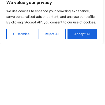
We value your privacy
We use cookies to enhance your browsing experience,
serve personalised ads or content, and analyse our traffic.
By clicking "Accept All", you consent to our use of cookies.
Customise
Reject All
Accept All