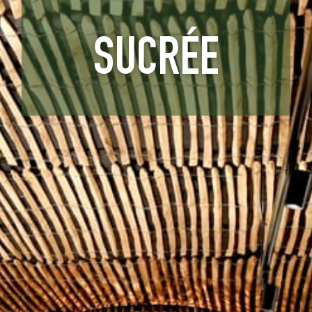
SUCRÉE