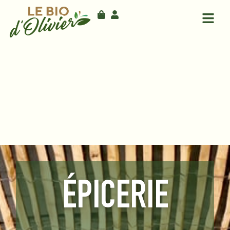
ÉPICERIE