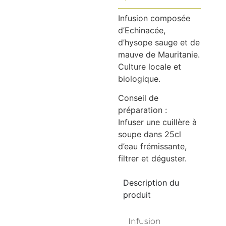
Infusion composée
d’Echinacée,
d’hysope sauge et de
mauve de Mauritanie.
Culture locale et
biologique.
Conseil de
préparation :
Infuser une cuillère à
soupe dans 25cl
d’eau frémissante,
filtrer et déguster.
Description du
produit
Infusion