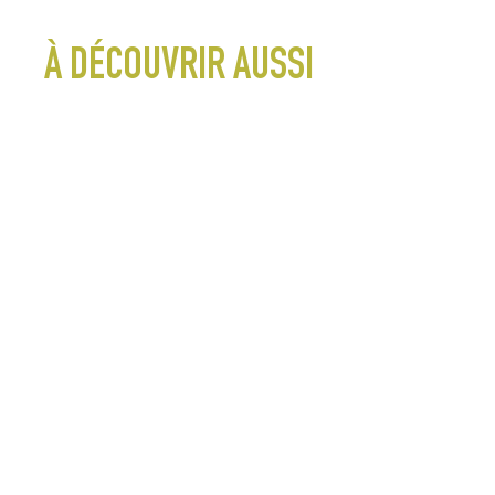
À DÉCOUVRIR AUSSI