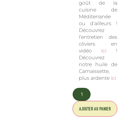
goût de la
cuisine de
Méditerranée
ou d’ailleurs !
Découvrez
l’entretien des
oliviers en
vidéo
ici
!
Découvrez
notre huile de
Camaissette,
plus ardente
ici
AJOUTER AU PANIER