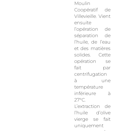
Moulin
Coopératif de
Villevieille. Vient
ensuite
l’opération de
séparation de
l’huile, de l’eau
et des matières
solides. Cette
opération se
fait par
centrifugation
à une
température
inférieure à
27°C.
L’extraction de
l’huile d’olive
vierge se fait
uniquement