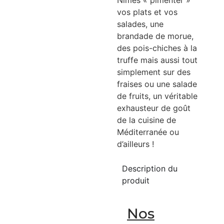
Nîmes « pimenter »
vos plats et vos
salades, une
brandade de morue,
des pois-chiches à la
truffe mais aussi tout
simplement sur des
fraises ou une salade
de fruits, un véritable
exhausteur de goût
de la cuisine de
Méditerranée ou
d’ailleurs !
Description du
produit
Nos