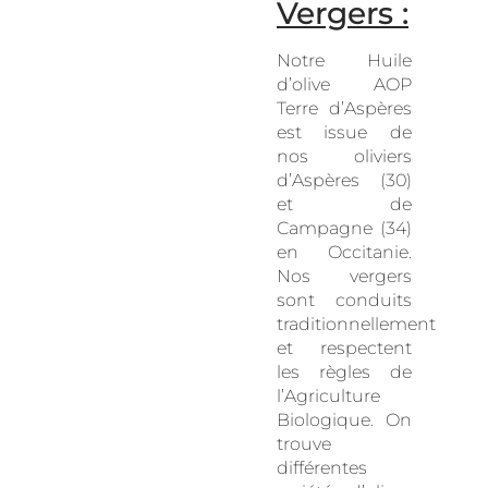
Vergers :
Notre Huile
d’olive AOP
Terre d’Aspères
est issue de
nos oliviers
d’Aspères (30)
et de
Campagne (34)
en Occitanie.
Nos vergers
sont conduits
traditionnellement
et respectent
les règles de
l’Agriculture
Biologique. On
trouve
différentes