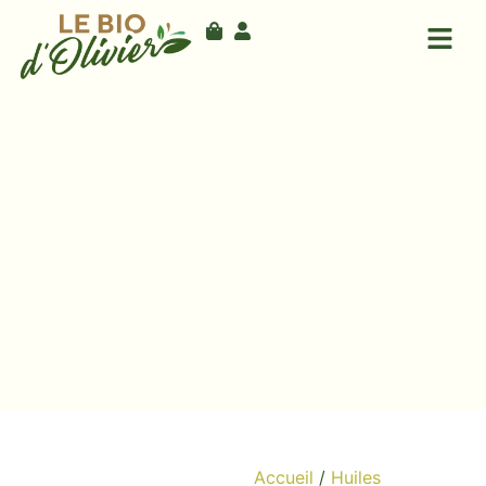
Accueil
/
Huiles